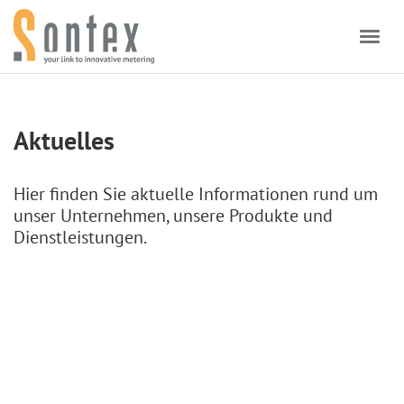
Skip to content
Aktuelles
Hier finden Sie aktuelle Informationen rund um
unser Unternehmen, unsere Produkte und
Dienstleistungen.