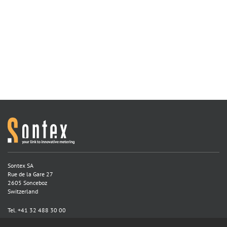
Sontex SA
Rue de la Gare 27
2605 Sonceboz
Switzerland
Tel. +41 32 488 30 00