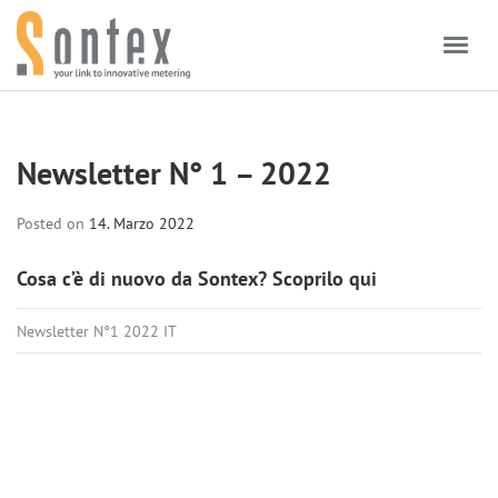
Skip to content
Newsletter N° 1 – 2022
Posted on
14. Marzo 2022
Cosa c’è di nuovo da Sontex? Scoprilo qui
Newsletter N°1 2022 IT